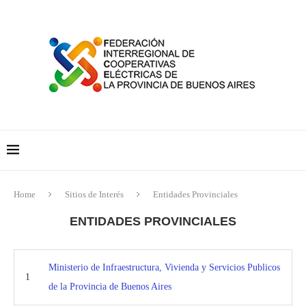
Home
Sitios de Interés
Entidades Provinciales
ENTIDADES PROVINCIALES
Ministerio de Infraestructura, Vivienda y Servicios Publicos
1
de la Provincia de Buenos Aires