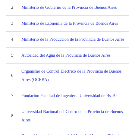
2
Ministerio de Gobierno de la Provincia de Buenos Aires
3
Ministerio de Economía de la Provincia de Buenos Aires
4
Ministerio de la Producción de la Provincia de Buenos Aires
5
Autoridad del Agua de la Provincia de Buenos Aires
Organismo de Control Eléctrico de la Provincia de Buenos
6
Aires (OCEBA)
7
Fundación Facultad de Ingeniería Universidad de Bs. As.
Universidad Nacional del Centro de la Provincia de Buenos
8
Aires