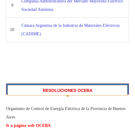
Compañía Administradora del Mercado Mayorista Eléctrico
9
Sociedad Anónima
Cámara Argentina de la Industria de Materiales Eléctricos
10
(CADIME)
RESOLUCIONES OCEBA
Organismo de Control de Energía Eléctrica de la Provincia de Buenos
Aires
Ir a página web OCEBA