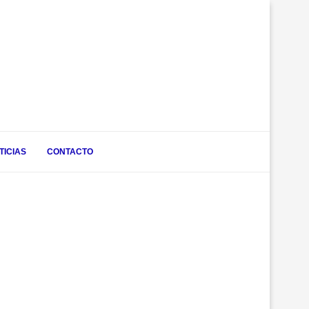
TICIAS
CONTACTO