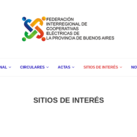
ONAL
CIRCULARES
ACTAS
SITIOS DE INTERÉS
NO
SITIOS DE INTERÉS