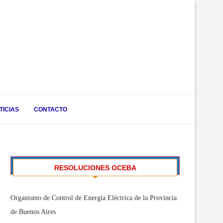
TICIAS
CONTACTO
RESOLUCIONES OCEBA
Organismo de Control de Energía Eléctrica de la Provincia
de Buenos Aires