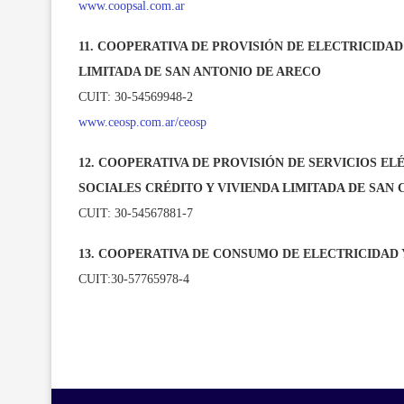
www.coopsal.com.ar
11. COOPERATIVA DE PROVISIÓN DE ELECTRICIDAD
LIMITADA DE SAN ANTONIO DE ARECO
CUIT: 30-54569948-2
www.ceosp.com.ar/ceosp
12. COOPERATIVA DE PROVISIÓN DE SERVICIOS EL
SOCIALES CRÉDITO Y VIVIENDA LIMITADA DE SAN
CUIT: 30-54567881-7
13. COOPERATIVA DE CONSUMO DE ELECTRICIDAD Y
CUIT:30-57765978-4